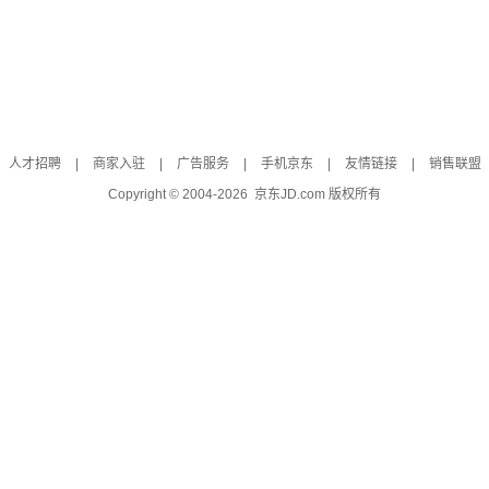
人才招聘
|
商家入驻
|
广告服务
|
手机京东
|
友情链接
|
销售联盟
Copyright © 2004-
2026
京东JD.com 版权所有