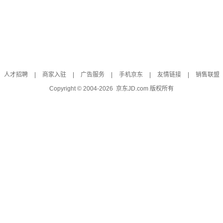
人才招聘
|
商家入驻
|
广告服务
|
手机京东
|
友情链接
|
销售联盟
Copyright © 2004-
2026
京东JD.com 版权所有