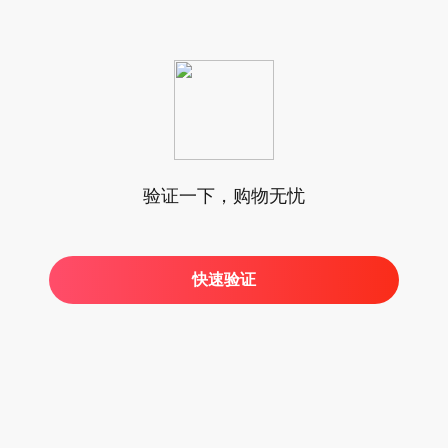
验证一下，购物无忧
快速验证