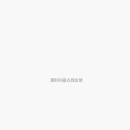
遇到问题点我反馈