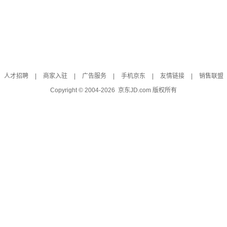
人才招聘
|
商家入驻
|
广告服务
|
手机京东
|
友情链接
|
销售联盟
Copyright © 2004-
2026
京东JD.com 版权所有