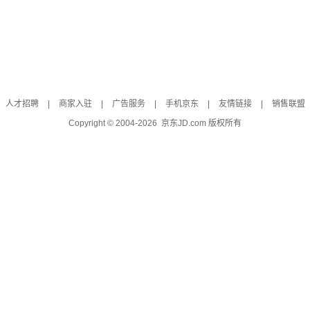
人才招聘
|
商家入驻
|
广告服务
|
手机京东
|
友情链接
|
销售联盟
Copyright © 2004-
2026
京东JD.com 版权所有