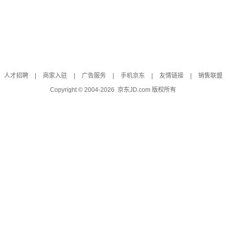
人才招聘
|
商家入驻
|
广告服务
|
手机京东
|
友情链接
|
销售联盟
Copyright © 2004-
2026
京东JD.com 版权所有