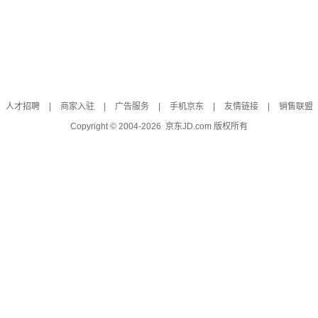
人才招聘
|
商家入驻
|
广告服务
|
手机京东
|
友情链接
|
销售联盟
Copyright © 2004-
2026
京东JD.com 版权所有