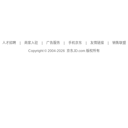
人才招聘
|
商家入驻
|
广告服务
|
手机京东
|
友情链接
|
销售联盟
Copyright © 2004-
2026
京东JD.com 版权所有