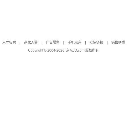
人才招聘
|
商家入驻
|
广告服务
|
手机京东
|
友情链接
|
销售联盟
Copyright © 2004-
2026
京东JD.com 版权所有