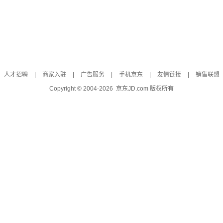
人才招聘
|
商家入驻
|
广告服务
|
手机京东
|
友情链接
|
销售联盟
Copyright © 2004-
2026
京东JD.com 版权所有