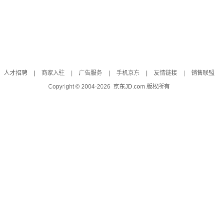
人才招聘
|
商家入驻
|
广告服务
|
手机京东
|
友情链接
|
销售联盟
Copyright © 2004-
2026
京东JD.com 版权所有