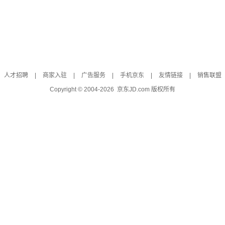
人才招聘
|
商家入驻
|
广告服务
|
手机京东
|
友情链接
|
销售联盟
Copyright © 2004-
2026
京东JD.com 版权所有