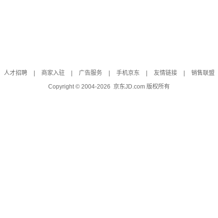
人才招聘
|
商家入驻
|
广告服务
|
手机京东
|
友情链接
|
销售联盟
Copyright © 2004-
2026
京东JD.com 版权所有