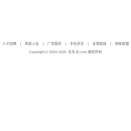
人才招聘
|
商家入驻
|
广告服务
|
手机京东
|
友情链接
|
销售联盟
Copyright © 2004-
2026
京东JD.com 版权所有