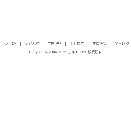
人才招聘
|
商家入驻
|
广告服务
|
手机京东
|
友情链接
|
销售联盟
Copyright © 2004-
2026
京东JD.com 版权所有