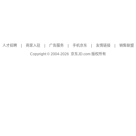
人才招聘
|
商家入驻
|
广告服务
|
手机京东
|
友情链接
|
销售联盟
Copyright © 2004-
2026
京东JD.com 版权所有