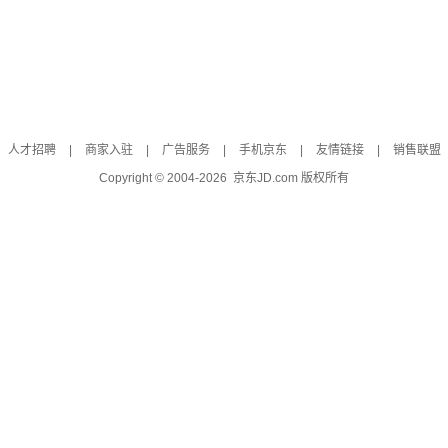
人才招聘
|
商家入驻
|
广告服务
|
手机京东
|
友情链接
|
销售联盟
Copyright © 2004-
2026
京东JD.com 版权所有