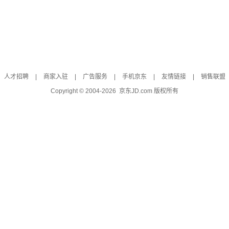
人才招聘
|
商家入驻
|
广告服务
|
手机京东
|
友情链接
|
销售联盟
Copyright © 2004-
2026
京东JD.com 版权所有