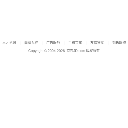
人才招聘
|
商家入驻
|
广告服务
|
手机京东
|
友情链接
|
销售联盟
Copyright © 2004-
2026
京东JD.com 版权所有