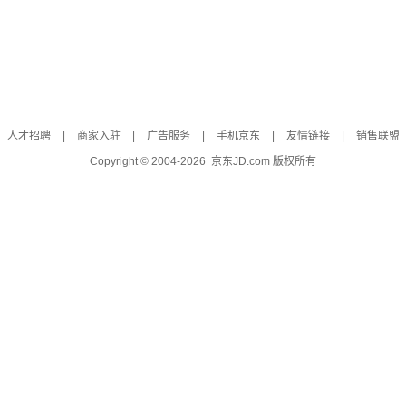
人才招聘
|
商家入驻
|
广告服务
|
手机京东
|
友情链接
|
销售联盟
Copyright © 2004-
2026
京东JD.com 版权所有