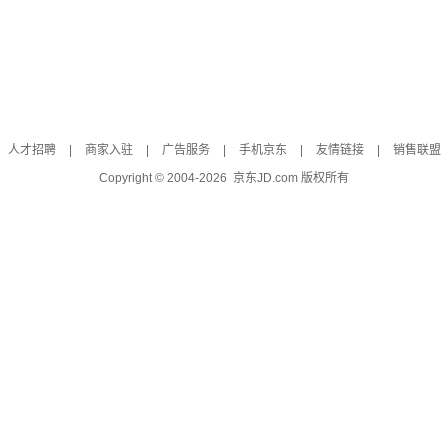
人才招聘
|
商家入驻
|
广告服务
|
手机京东
|
友情链接
|
销售联盟
Copyright © 2004-
2026
京东JD.com 版权所有