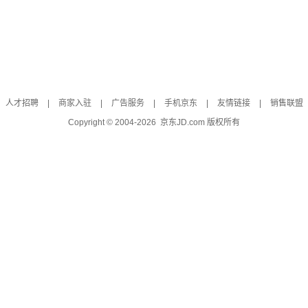
人才招聘
|
商家入驻
|
广告服务
|
手机京东
|
友情链接
|
销售联盟
Copyright © 2004-
2026
京东JD.com 版权所有