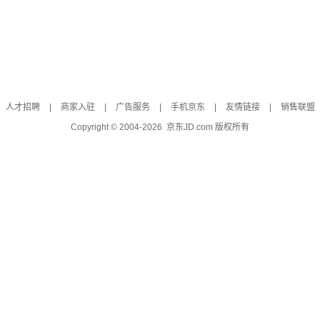
人才招聘
|
商家入驻
|
广告服务
|
手机京东
|
友情链接
|
销售联盟
Copyright © 2004-
2026
京东JD.com 版权所有