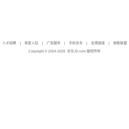
人才招聘
|
商家入驻
|
广告服务
|
手机京东
|
友情链接
|
销售联盟
Copyright © 2004-
2026
京东JD.com 版权所有