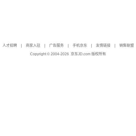
人才招聘
|
商家入驻
|
广告服务
|
手机京东
|
友情链接
|
销售联盟
Copyright © 2004-
2026
京东JD.com 版权所有