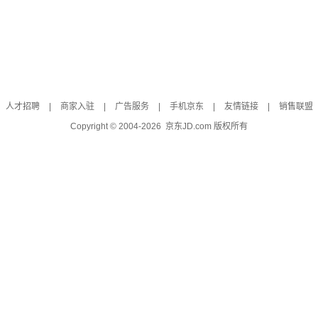
人才招聘
|
商家入驻
|
广告服务
|
手机京东
|
友情链接
|
销售联盟
Copyright © 2004-
2026
京东JD.com 版权所有