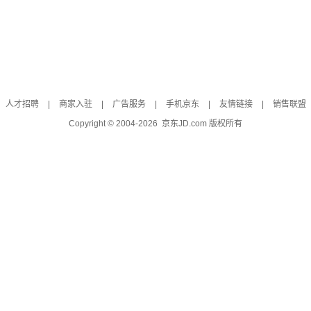
人才招聘
|
商家入驻
|
广告服务
|
手机京东
|
友情链接
|
销售联盟
Copyright © 2004-
2026
京东JD.com 版权所有