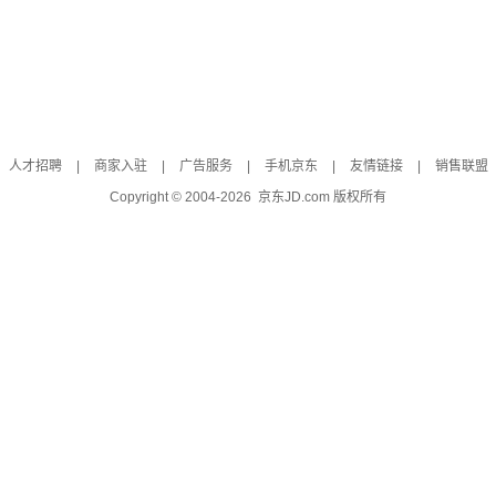
人才招聘
|
商家入驻
|
广告服务
|
手机京东
|
友情链接
|
销售联盟
Copyright © 2004-
2026
京东JD.com 版权所有