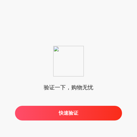
验证一下，购物无忧
快速验证