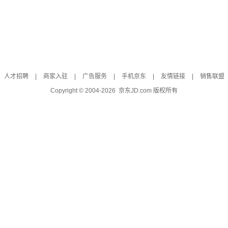
人才招聘
|
商家入驻
|
广告服务
|
手机京东
|
友情链接
|
销售联盟
Copyright © 2004-
2026
京东JD.com 版权所有