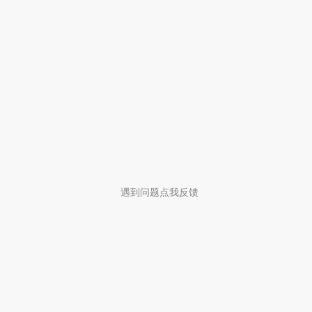
遇到问题点我反馈