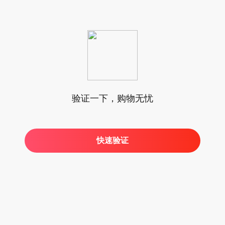
验证一下，购物无忧
快速验证