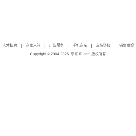
人才招聘
|
商家入驻
|
广告服务
|
手机京东
|
友情链接
|
销售联盟
Copyright © 2004-
2026
京东JD.com 版权所有