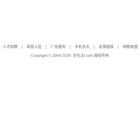
人才招聘
|
商家入驻
|
广告服务
|
手机京东
|
友情链接
|
销售联盟
Copyright © 2004-
2026
京东JD.com 版权所有