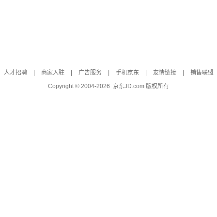
人才招聘
|
商家入驻
|
广告服务
|
手机京东
|
友情链接
|
销售联盟
Copyright © 2004-
2026
京东JD.com 版权所有