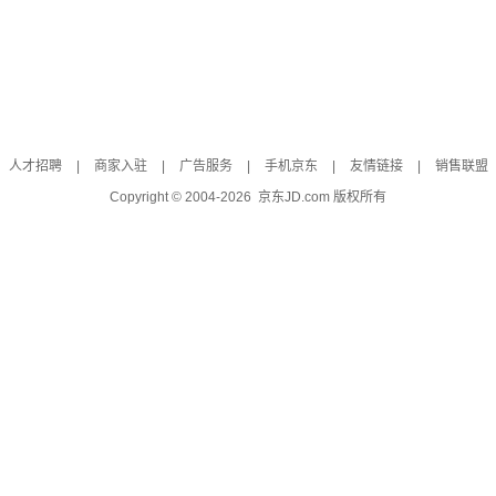
人才招聘
|
商家入驻
|
广告服务
|
手机京东
|
友情链接
|
销售联盟
Copyright © 2004-
2026
京东JD.com 版权所有