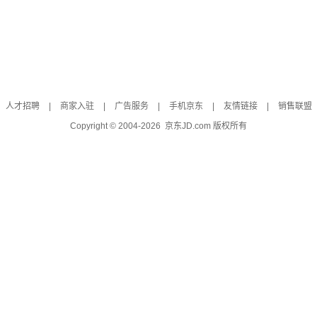
人才招聘
|
商家入驻
|
广告服务
|
手机京东
|
友情链接
|
销售联盟
Copyright © 2004-
2026
京东JD.com 版权所有