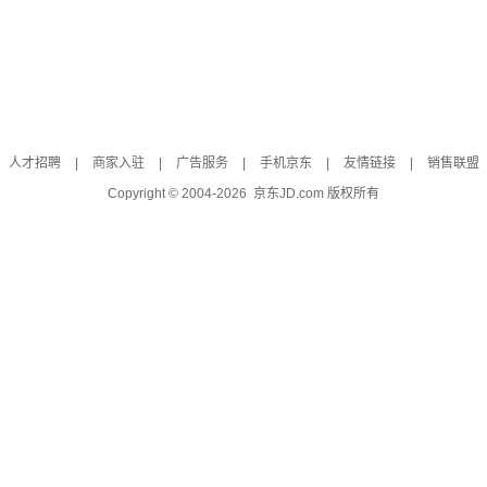
人才招聘
|
商家入驻
|
广告服务
|
手机京东
|
友情链接
|
销售联盟
Copyright © 2004-
2026
京东JD.com 版权所有