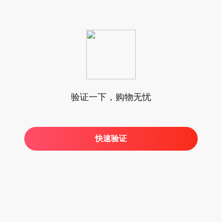
验证一下，购物无忧
快速验证