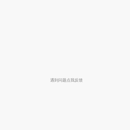
遇到问题点我反馈