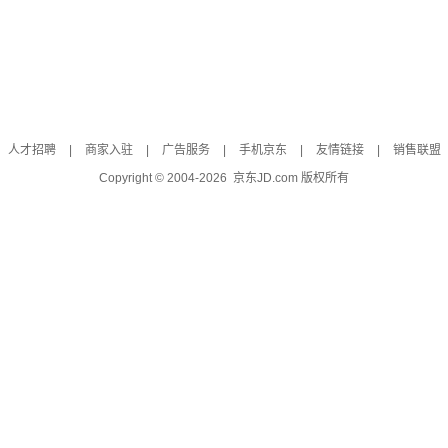
人才招聘
|
商家入驻
|
广告服务
|
手机京东
|
友情链接
|
销售联盟
Copyright © 2004-
2026
京东JD.com 版权所有