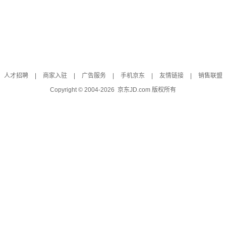
人才招聘
|
商家入驻
|
广告服务
|
手机京东
|
友情链接
|
销售联盟
Copyright © 2004-
2026
京东JD.com 版权所有