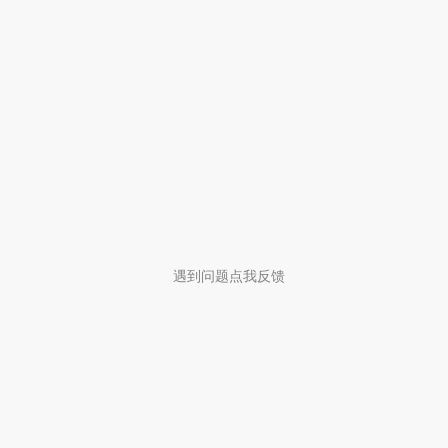
遇到问题点我反馈