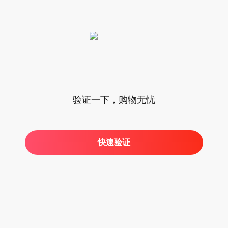
验证一下，购物无忧
快速验证