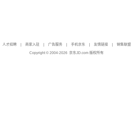
人才招聘
|
商家入驻
|
广告服务
|
手机京东
|
友情链接
|
销售联盟
Copyright © 2004-
2026
京东JD.com 版权所有