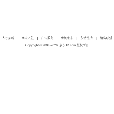
人才招聘
|
商家入驻
|
广告服务
|
手机京东
|
友情链接
|
销售联盟
Copyright © 2004-
2026
京东JD.com 版权所有