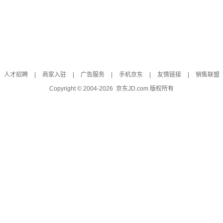
人才招聘
|
商家入驻
|
广告服务
|
手机京东
|
友情链接
|
销售联盟
Copyright © 2004-
2026
京东JD.com 版权所有