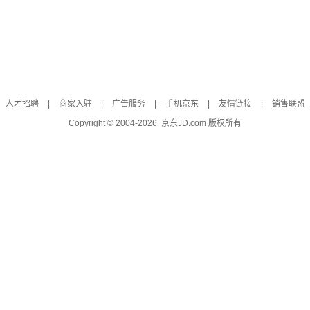
人才招聘
|
商家入驻
|
广告服务
|
手机京东
|
友情链接
|
销售联盟
Copyright © 2004-
2026
京东JD.com 版权所有