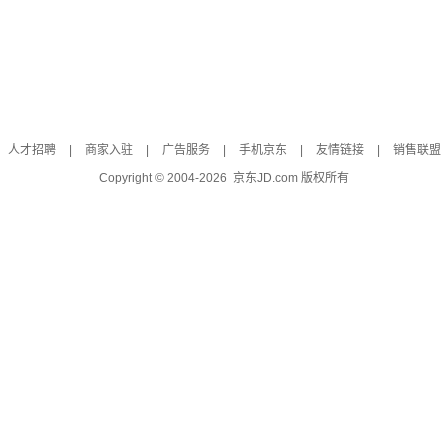
人才招聘
|
商家入驻
|
广告服务
|
手机京东
|
友情链接
|
销售联盟
Copyright © 2004-
2026
京东JD.com 版权所有