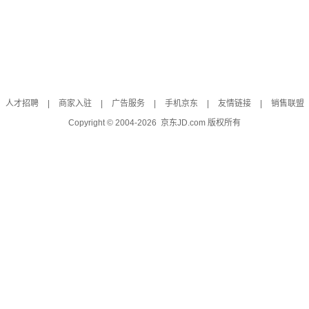
人才招聘
|
商家入驻
|
广告服务
|
手机京东
|
友情链接
|
销售联盟
Copyright © 2004-
2026
京东JD.com 版权所有