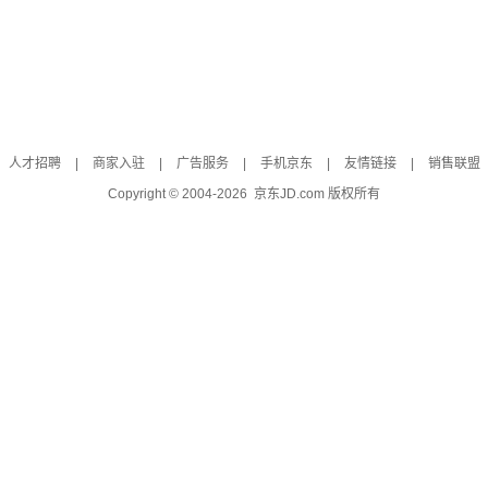
人才招聘
|
商家入驻
|
广告服务
|
手机京东
|
友情链接
|
销售联盟
Copyright © 2004-
2026
京东JD.com 版权所有