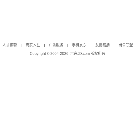
人才招聘
|
商家入驻
|
广告服务
|
手机京东
|
友情链接
|
销售联盟
Copyright © 2004-
2026
京东JD.com 版权所有