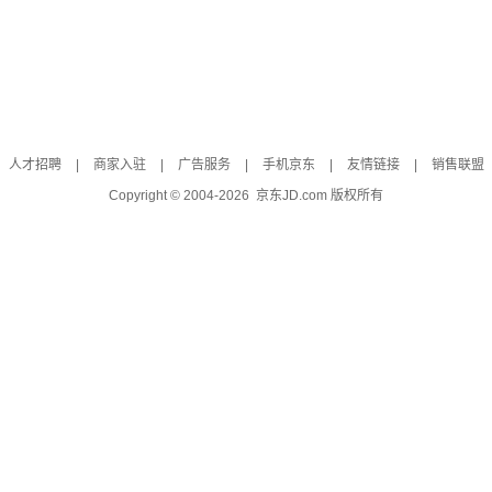
人才招聘
|
商家入驻
|
广告服务
|
手机京东
|
友情链接
|
销售联盟
Copyright © 2004-
2026
京东JD.com 版权所有